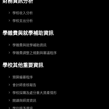
財務資訊分析
學校收入分析
學校支出分析
學雜費與就學補助資訊
學雜費與就學補助資訊
學雜費調整之規劃與審議程序
學校其他重要資訊
預算編審程序
會計師查核報告
學校採購及處分重大資產情形
開課與師資資訊
學位授予資訊