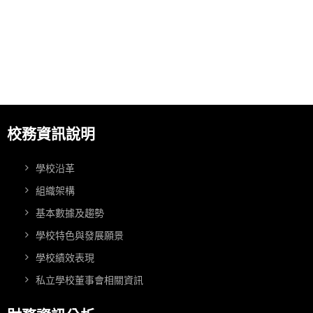
校務資訊說明
學校沿革
組織架構
基本數據及趨勢
學校特色與發展願景
學校績效表現
私立學校董事會相關資訊