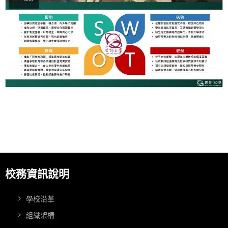
校務資訊說明
學校沿革
組織架構