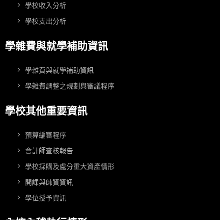
學校收入分析
學校支出分析
學雜費與就學補助資訊
學雜費與就學補助資訊
學雜費調整之規劃與審議程序
學校其他重要資訊
預算編審程序
會計師查核報告
學校採購及處分重大資產情形
開課與師資資訊
學位授予資訊