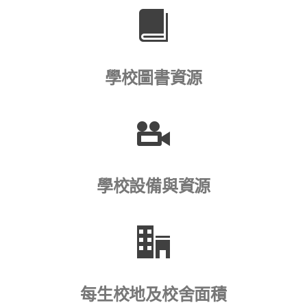
學校圖書資源
學校設備與資源
每生校地及校舍面積