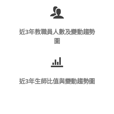
近3年教職員人數及變動趨勢
圖
近3年生師比值與變動趨勢圖