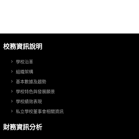
校務資訊說明
學校沿革
組織架構
基本數據及趨勢
學校特色與發展願景
學校績效表現
私立學校董事會相關資訊
財務資訊分析