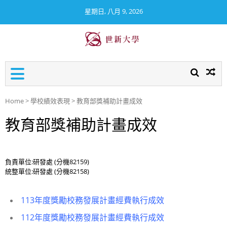
星期日, 八月 9, 2026
世新大學校務及財務資訊公
開專區
Home
>
學校績效表現
>
教育部獎補助計畫成效
教育部獎補助計畫成效
負責單位:研發處 (分機82159)
統整單位:研發處 (分機82158)
113年度獎勵校務發展計畫經費執行成效
1
12年度獎勵校務發展計畫經費執行成效