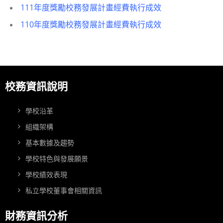
111年度獎勵校務發展計畫經費執行成效
110年度獎勵校務發展計畫經費執行成效
校務資訊說明
學校沿革
組織架構
基本數據及趨勢
學校特色與發展願景
學校績效表現
私立學校董事會相關資訊
財務資訊分析