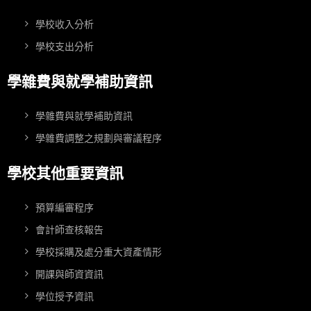
學校收入分析
學校支出分析
學雜費與就學補助資訊
學雜費與就學補助資訊
學雜費調整之規劃與審議程序
學校其他重要資訊
預算編審程序
會計師查核報告
學校採購及處分重大資產情形
開課與師資資訊
學位授予資訊