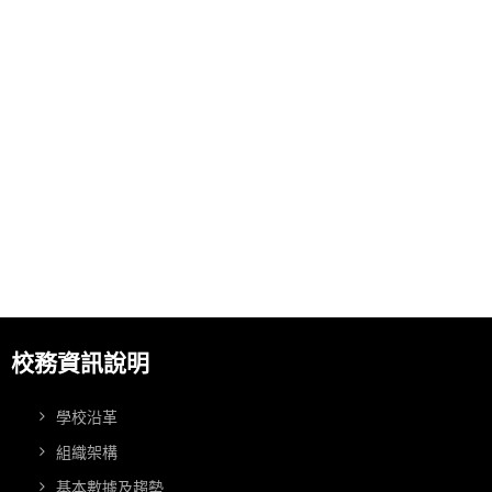
校務資訊說明
學校沿革
組織架構
基本數據及趨勢