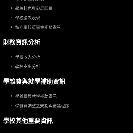
學校特色與發展願景
學校績效表現
私立學校董事會相關資訊
財務資訊分析
學校收入分析
學校支出分析
學雜費與就學補助資訊
學雜費與就學補助資訊
學雜費調整之規劃與審議程序
學校其他重要資訊