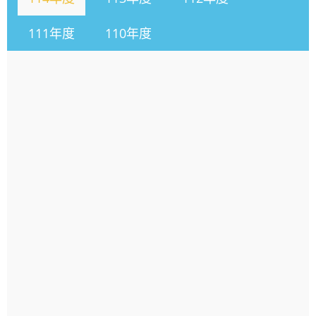
111年度
110年度