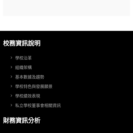
校務資訊說明
學校沿革
組織架構
基本數據及趨勢
學校特色與發展願景
學校績效表現
私立學校董事會相關資訊
財務資訊分析