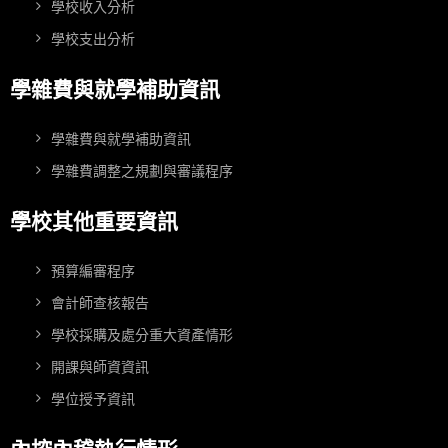
學校收入分析
學校支出分析
學雜費與就學補助資訊
學雜費與就學補助資訊
學雜費調整之規劃與審議程序
學校其他重要資訊
預算編審程序
會計師查核報告
學校採購及處分重大資產情形
開課與師資資訊
學位授予資訊