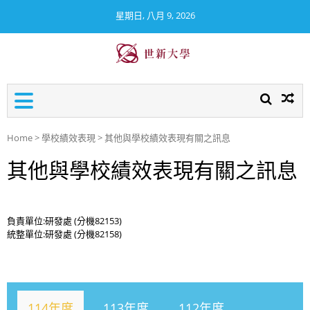
星期日, 八月 9, 2026
世新大學校務及財務資訊公
開專區
Home
>
學校績效表現
>
其他與學校績效表現有關之訊息
其他與學校績效表現有關之訊息
負責單位:研發處 (分機82153)
統整單位:研發處 (分機82158)
114年度
113年度
112年度