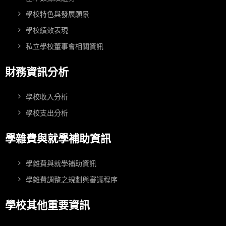
學校特色與發展願景
學校績效表現
私立學校董事會相關資訊
財務資訊分析
學校收入分析
學校支出分析
學雜費與就學補助資訊
學雜費與就學補助資訊
學雜費調整之規劃與審議程序
學校其他重要資訊