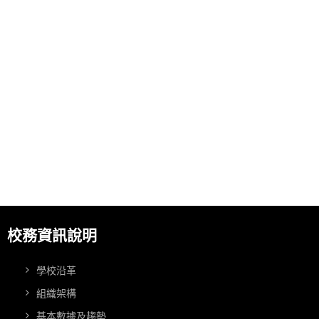
校務資訊說明
學校沿革
組織架構
基本數據及趨勢