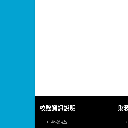
校務資訊說明
財
學校沿革