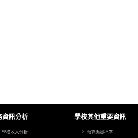
務資訊分析
學校其他重要資訊
學校收入分析
預算編審程序