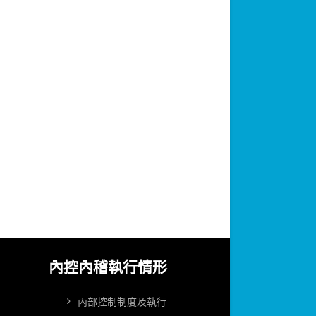
內控內稽執行情形
內部控制制度及執行