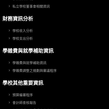
私立學校董事會相關資訊
財務資訊分析
學校收入分析
學校支出分析
學雜費與就學補助資訊
學雜費與就學補助資訊
學雜費調整之規劃與審議程序
學校其他重要資訊
預算編審程序
會計師查核報告