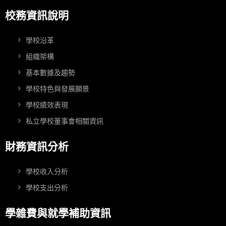
校務資訊說明
學校沿革
組織架構
基本數據及趨勢
學校特色與發展願景
學校績效表現
私立學校董事會相關資訊
財務資訊分析
學校收入分析
學校支出分析
學雜費與就學補助資訊