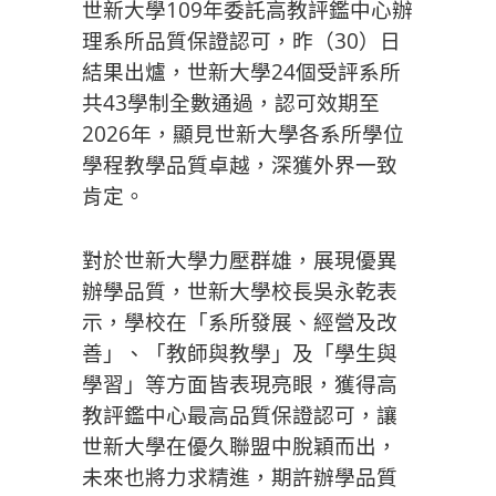
世新大學109年委託高教評鑑中心辦
理系所品質保證認可，昨（30）日
結果出爐，世新大學24個受評系所
共43學制全數通過，認可效期至
2026年，顯見世新大學各系所學位
學程教學品質卓越，深獲外界一致
肯定。
對於世新大學力壓群雄，展現優異
辦學品質，世新大學校長吳永乾表
示，學校在「系所發展、經營及改
善」、「教師與教學」及「學生與
學習」等方面皆表現亮眼，獲得高
教評鑑中心最高品質保證認可，讓
世新大學在優久聯盟中脫穎而出，
未來也將力求精進，期許辦學品質