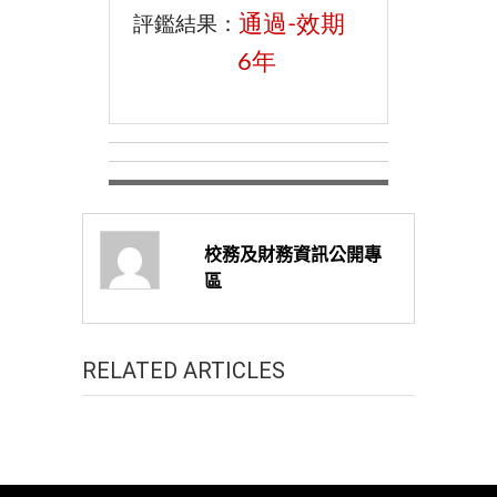
校務及財務資訊公開專
區
RELATED ARTICLES