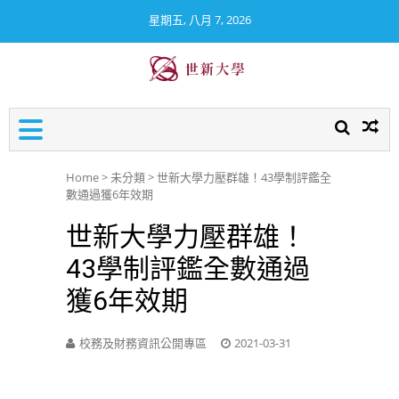
星期五, 八月 7, 2026
世新大學校務及財務資訊公
開專區
Home
>
未分類
>
世新大學力壓群雄！43學制評鑑全
數通過獲6年效期
世新大學力壓群雄！
43學制評鑑全數通過
獲6年效期
校務及財務資訊公開專區
2021-03-31