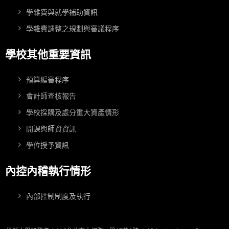
學雜費與就學補助資訊
學雜費調整之規劃與審議程序
學校其他重要資訊
預算編審程序
會計師查核報告
學校採購及處分重大資產情形
開課與師資資訊
學位授予資訊
內控內稽執行情形
內部控制制度及執行