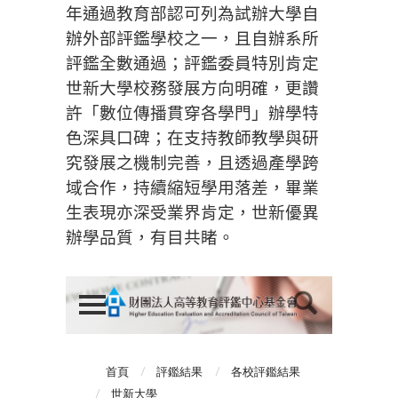
年通過教育部認可列為試辦大學自
辦外部評鑑學校之一，且自辦系所
評鑑全數通過；評鑑委員特別肯定
世新大學校務發展方向明確，更讚
許「數位傳播貫穿各學門」辦學特
色深具口碑；在支持教師教學與研
究發展之機制完善，且透過產學跨
域合作，持續縮短學用落差，畢業
生表現亦深受業界肯定，世新優異
辦學品質，有目共睹。